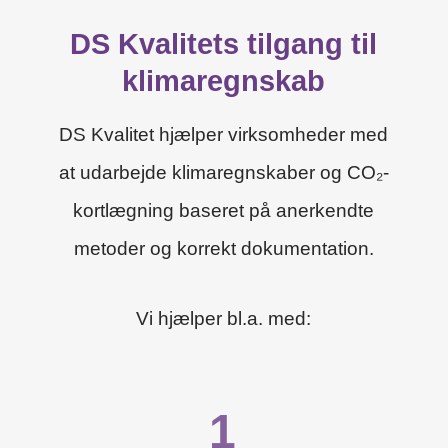
DS Kvalitets tilgang til
klimaregnskab
DS Kvalitet hjælper virksomheder med
at udarbejde klimaregnskaber og CO₂-
kortlægning baseret på anerkendte
metoder og korrekt dokumentation.
Vi hjælper bl.a. med:
1