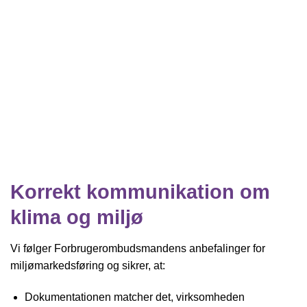
Korrekt kommunikation om
klima og miljø
Vi følger Forbrugerombudsmandens anbefalinger for
miljømarkedsføring og sikrer, at:
Dokumentationen matcher det, virksomheden