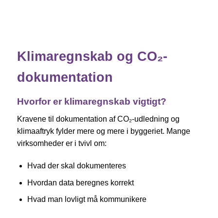
Klimaregnskab og CO₂-
dokumentation
Hvorfor er klimaregnskab vigtigt?
Kravene til dokumentation af CO₂-udledning og
klimaaftryk fylder mere og mere i byggeriet. Mange
virksomheder er i tvivl om:
Hvad der skal dokumenteres
Hvordan data beregnes korrekt
Hvad man lovligt må kommunikere